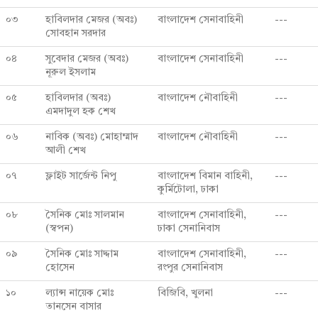
০৩
হাবিলদার মেজর (অবঃ)
বাংলাদেশ সেনাবাহিনী
---
সোবহান সরদার
০৪
সুবেদার মেজর (অবঃ)
বাংলাদেশ সেনাবাহিনী
---
নূরুল ইসলাম
০৫
হাবিলদার (অবঃ)
বাংলাদেশ নৌবাহিনী
---
এমদাদুল হক শেখ
০৬
নাবিক (অবঃ) মোহাম্মাদ
বাংলাদেশ নৌবাহিনী
---
আলী শেখ
০৭
ফ্লাইট সার্জেন্ট নিপু
বাংলাদেশ বিমান বাহিনী,
---
কুর্মিটোলা, ঢাকা
০৮
সৈনিক মোঃ সালমান
বাংলাদেশ সেনাবাহিনী,
---
(স্বপন)
ঢাকা সেনানিবাস
০৯
সৈনিক মোঃ সাদ্দাম
বাংলাদেশ সেনাবাহিনী,
---
হোসেন
রংপুর সেনানিবাস
১০
ল্যান্স নায়েক মোঃ
বিজিবি, খুলনা
---
তানসেন বাসার