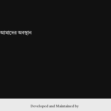
আমাদের অবস্থান
Developed and Maintained by