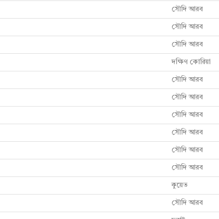
সৌদি আরব
সৌদি আরব
সৌদি আরব
দক্ষিণ কোরিয়া
সৌদি আরব
সৌদি আরব
সৌদি আরব
সৌদি আরব
সৌদি আরব
সৌদি আরব
কুয়েত
সৌদি আরব