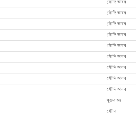
সৌদি আরব
সৌদি আরব
সৌদি আরব
সৌদি আরব
সৌদি আরব
সৌদি আরব
সৌদি আরব
সৌদি আরব
সৌদি আরব
যুক্তরাজ্য
সৌদি