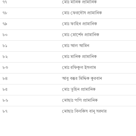
৭৭
মোঃ মানিক প্রামানিক
৭৮
মোঃ ফেরদৌস প্রামানিক
৭৯
মোঃ ফাহিন প্রামানিক
৮০
মোঃ মোর্শেদ প্রামানিক
৮১
মোঃ আল আমিন
৮২
মোঃ মানিক প্রামানিক
৮৩
মোঃ রফিকুল ইসলাম
৮৪
আবু বক্কর মিদ্দিক কুরবান
৮৫
মোঃ তুহিন প্রামানিক
৮৬
মোছাঃ পপি প্রামানিক
৮৭
মোছাঃ বিলকিস বানু সরদার