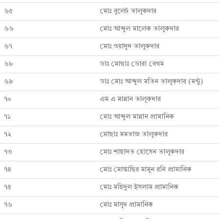
৬৫
মোঃ বুলেট তালুকদার
৬৬
মোঃ আব্দুল মালেক তালুকদার
৬৭
মোঃ ওয়াদুদ তালুকদার
৬৮
ডাঃ মোছাঃ ডোরা বেগম
৬৯
ডাঃ মোঃ আব্দুল মতিন তালুকদার (মন্টু)
৭০
এম এ মান্নান তালুকদার
৭১
মোঃ আব্দুল মান্নান প্রামানিক
৭২
মোছাঃ মমতাজ তালুকদার
৭৩
মোঃ শাহাদত হোসেন তালুকদার
৭৪
মোঃ মোন্তাছির মামুন রনি প্রামানিক
৭৫
মোঃ মহিদুল ইসলাম প্রামানিক
৭৬
মোঃ মাসুদ প্রামানিক