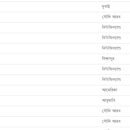
দুবাই
সৌদি আরব
নিউজিল্যান্ড
নিউজিল্যান্ড
নিউজিল্যান্ড
সিঙ্গাপুর
নিউজিল্যান্ড
নিউজিল্যান্ড
আমেরিকা
আবুধাবি
সৌদি আরব
সৌদি আরব