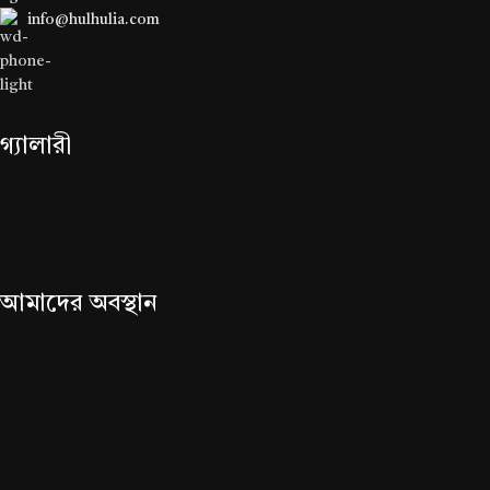
info@hulhulia.com
গ্যালারী
আমাদের অবস্থান