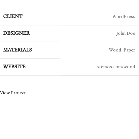
CLIENT
WordPress
DESIGNER
John Doe
MATERIALS
Wood, Paper
WEBSITE
xtemos.com/wood
View Project