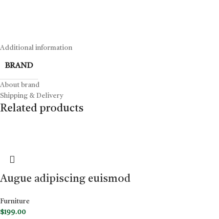
Additional information
BRAND
About brand
Shipping & Delivery
Related products
Augue adipiscing euismod
Furniture
$
199.00