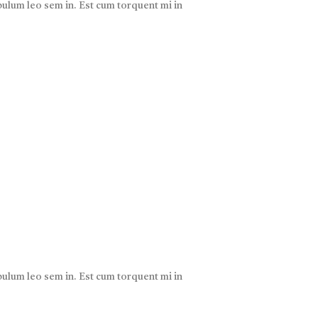
ibulum leo sem in. Est cum torquent mi in
ibulum leo sem in. Est cum torquent mi in