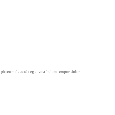
ed platea malesuada eget vestibulum tempor dolor