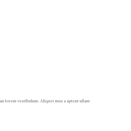
san lorem vestibulum. Aliquet mus a aptent ullam