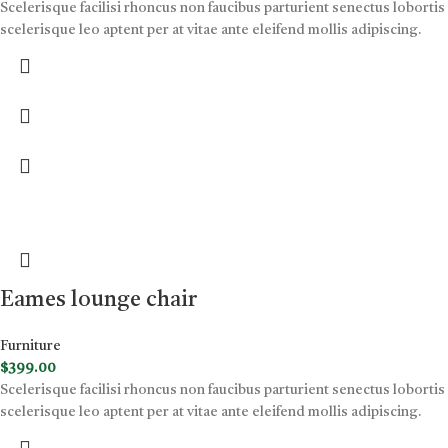
Scelerisque facilisi rhoncus non faucibus parturient senectus lobortis
scelerisque leo aptent per at vitae ante eleifend mollis adipiscing.
Eames lounge chair
Furniture
$
399.00
Scelerisque facilisi rhoncus non faucibus parturient senectus lobortis
scelerisque leo aptent per at vitae ante eleifend mollis adipiscing.